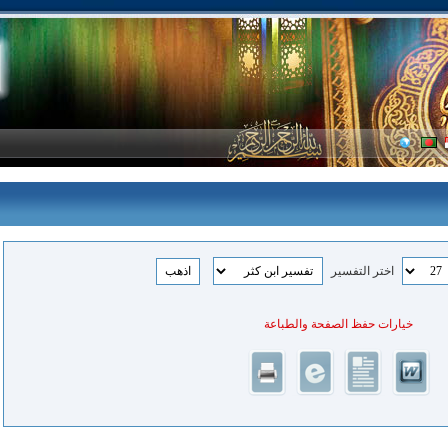
اختر التفسير
خيارات حفظ الصفحة والطباعة