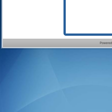
Powered