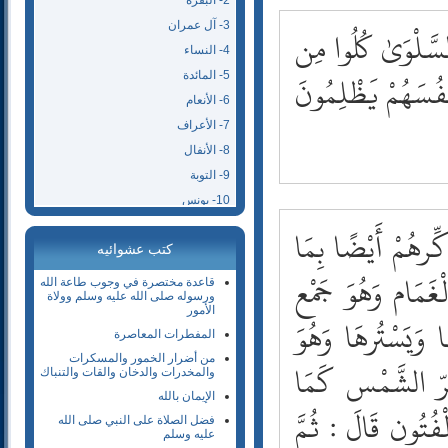
2- البقرة
3- آل عمران
السَّلْوَىٰ كُلُوا مِن
4- النساء
فُسَهُمْ يَظْلِمُونَ
5- المائدة
6- الأنعام
7- الأعراف
8- الأنفال
9- التوبة
10- يونس
11- هود
ة عَنْ شَهْر بْن حَوْشَب عَنْ عَبْد الرَّحْمَن بْن غَنْم عَنْ أَبِي هُرَيْرَة قَالَ : خَرَجَ رَسُول اللَّه صَلَّى اللَّه عَلَيْهِ وَسَلَّمَ وَهُمْ يَذْكُرُونَ الْكَمْأَة وَبَعْضهمْ يَقُول جُدَرِيّ الْأَرْض فَقَالَ " الْكَمْأَة مِنْ الْمَنّ وَمَاؤُهَا شِفَاء لِلْعَيْنِ " وَرَوَى عَنْ شَهْر بْن حَوْشَب عَنْ أَبِي سَعِيد وَجَابِر كَمَا قَالَ الْإِمَام أَحْمَد حَدَّثَنَا أَسْبَاط بْن مُحَمَّد حَدَّثَنَا الْأَعْمَش عَنْ جَعْفَر بْن إِيَاس عَنْ شَهْر بْن حَوْشَب عَنْ جَابِر بْن عَبْد اللَّه وَأَبِي سَعِيد الْخُدْرِيّ قَالَا قَالَ : رَسُول اللَّه صَلَّى اللَّه عَلَيْهِ وَسَلَّمَ " الْكَمْأَة مِنْ الْمَنّ وَمَاؤُهَا شِفَاء لِلْعَيْنِ وَالْعَجْوَة مِنْ الْجَنَّة وَهِيَ شِفَاء مِنْ السُّمّ " وَقَالَ النَّسَائِيّ فِي الْوَلِيمَة أَيْضًا حَدَّثَنَا مُحَمَّد بْن بَشَّار حَدَّثَنَا مُحَمَّد بْن جَعْفَر حَدَّثَنَا شُعْبَة عَنْ أَبِي بِشْر جَعْفَر بْن إِيَاس عَنْ شَهْر بْن حَوْشَب عَنْ أَبِي سَعِيد وَجَابِر رَضِيَ اللَّه عَنْهُمَا أَنَّ رَسُول اللَّه صَلَّى اللَّه عَلَيْهِ وَسَلَّمَ قَالَ " الْكَمْأَة مِنْ الْمَنّ وَمَاؤُهَا شِفَاء لِلْعَيْنِ " ثُمَّ رَوَاهُ أَيْضًا اِبْن مَاجَهْ مِنْ طُرُق عَنْ الْأَعْمَش عَنْ أَبِي بِشْر عَنْ شَهْر عَنْهُمَا بِهِ وَقَدْ رَوَيَا - أَعْنِي النَّسَائِيّ مِنْ حَدِيث جَرِير وَابْن مَاجَهْ مِنْ حَدِيث سَعِيد بْن أَبِي سَلَمَة - كِلَاهُمَا عَنْ الْأَعْمَش عَنْ جَعْفَر بْن إِيَاس عَنْ أَبِي نَضْرَة عَنْ أَبِي سَعِيد رَوَاهُ النَّسَائِيّ وَحَدِيث جَابِر عَنْ النَّبِيّ صَلَّى اللَّه عَلَيْهِ وَسَلَّمَ قَالَ" الْكَمْأَة مِنْ الْمَنّ وَمَاؤُهَا شِفَاء لِلْعَيْنِ " وَرَوَاهُ اِبْن مَرْدَوَيْهِ عَنْ أَحْمَد بْن عُثْمَان عَنْ عَبَّاس الدَّوْرِيّ عَنْ لَاحِق بْن صَوَاب عَنْ عَمَّار بْن رُزَيْق عَنْ الْأَعْمَش كَابْنِ مَاجَهْ وَقَالَ : اِبْن مَرْدَوَيْهِ أَيْضًا حَدَّثَنَا أَحْمَد بْن عُثْمَان حَدَّثَنَا عَبَّاس الدَّوْرِيّ حَدَّثَنَا الْحَسَن بْن الرَّبِيع حَدَّثَنَا أَبُو الْأَعْمَش عَنْ الْأَعْمَش عَنْ الْمِنْهَال بْن عَمْرو عَنْ عَبْد الرَّحْمَن بْن أَبِي لَيْلَى عَنْ أَبِي سَعِيد الْخُدْرِيّ قَالَ : خَرَجَ عَلَيْنَا رَسُول اللَّه صَلَّى اللَّه عَلَيْهِ وَسَلَّمَ وَفِي يَده كَمَآت فَقَالَ " الْكَمْأَة مِنْ الْمَنّ وَمَاؤُهَا شِفَاء لِلْعَيْنِ " وَأَخْرَجَهُ النَّسَائِيّ عَنْ عَمْرو بْن مَنْصُور عَنْ الْحَسَن بْن الرَّبِيع بِهِ ثُمَّ اِبْن مَرْدَوَيْهِ رَوَاهُ أَيْضًا عَنْ عَبْد اللَّه بْن إِسْحَاق عَنْ الْحَسَن بْن سَلَّام عَنْ عُبَيْد اللَّه بْن مُوسَى عَنْ شَيْبَان عَنْ الْأَعْمَش بِهِ وَكَذَا رَوَاهُ النَّسَائِيّ عَنْ أَحْمَد بْن عُثْمَان بْن
كتب عشوائيه
12- يوسف
13- الرعد
قاعدة مختصرة في وجوب طاعة الله
ورسوله صلى الله عليه وسلم وولاة
14- إبراهيم
الأمور
15- الحجر
المفطرات المعاصرة
16- النحل
من أضرار الخمور والمسكرات
والمخدرات والدخان والقات والتنباك
17- الإسراء
الإيمان بالله
18- الكهف
فضل الصلاة على النبي صلى الله
19- مريم
عليه وسلم