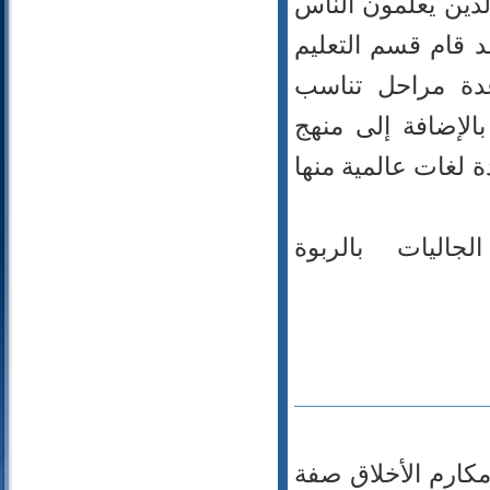
لذين يعلمون الناس
د قام قسم التعليم
عدة مراحل تناسب
الإضافة إلى منهج
ة لغات عالمية منها
اليات بالربوة
مكارم الأخلاق صفة