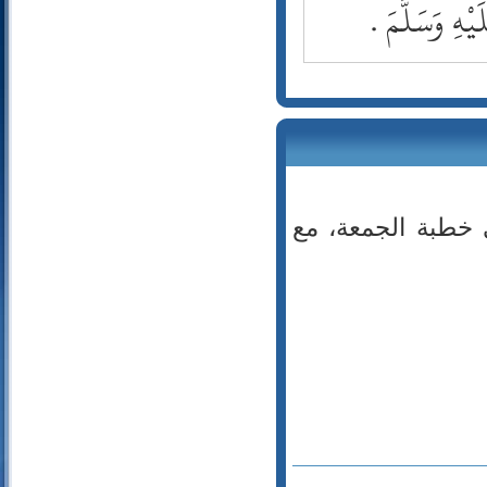
 خطبة الجمعة، مع