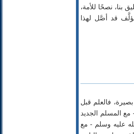
 بنا، نصحًا للأمة،
لَّف قد أصَّل لهذا
بصيرة، فالعلم قبل
 مع المسلم الجديد
له عليه وسلم - مع