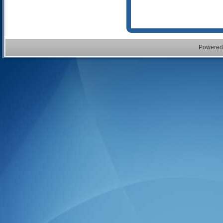
Powered