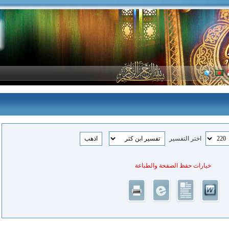
اختر التفسير
خيارات حفظ الصفحة والطباعة