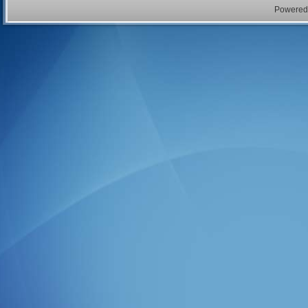
Powered